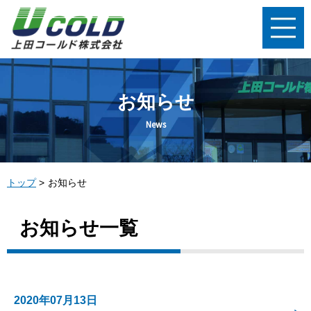
お知らせ
News
トップ
お知らせ
お知らせ一覧
2020年07月13日