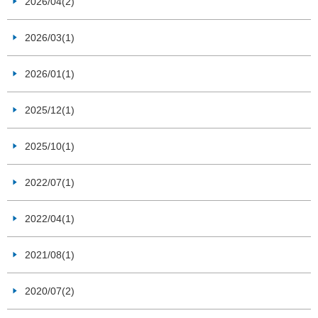
2026/04(2)
2026/03(1)
2026/01(1)
2025/12(1)
2025/10(1)
2022/07(1)
2022/04(1)
2021/08(1)
2020/07(2)