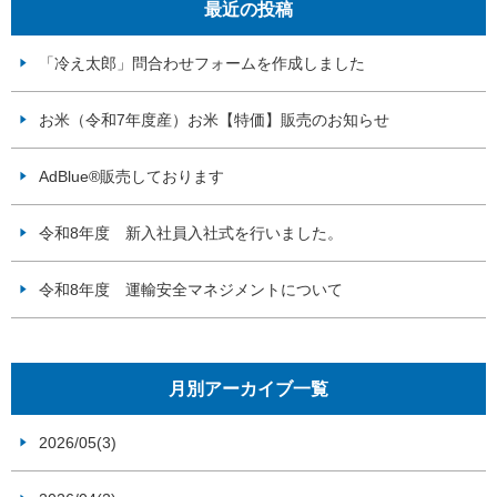
最近の投稿
「冷え太郎」問合わせフォームを作成しました
お米（令和7年度産）お米【特価】販売のお知らせ
AdBlue®販売しております
令和8年度 新入社員入社式を行いました。
令和8年度 運輸安全マネジメントについて
月別アーカイブ一覧
2026/05(3)