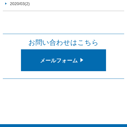
2020/03(2)
お問い合わせはこちら
メールフォーム