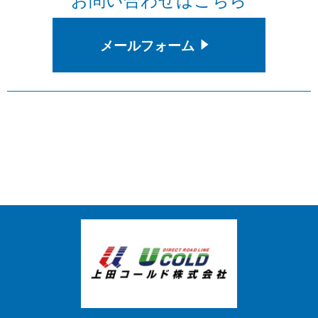
お問い合わせはこちら
メールフォーム