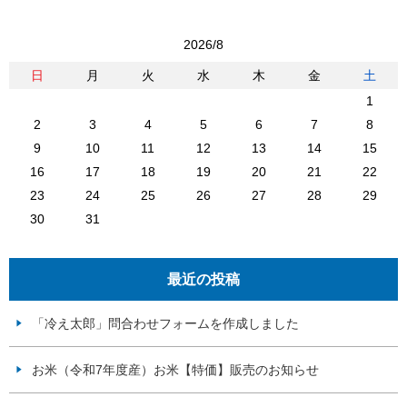
2026/8
日
月
火
水
木
金
土
1
2
3
4
5
6
7
8
9
10
11
12
13
14
15
16
17
18
19
20
21
22
23
24
25
26
27
28
29
30
31
最近の投稿
「冷え太郎」問合わせフォームを作成しました
お米（令和7年度産）お米【特価】販売のお知らせ