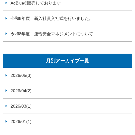
AdBlue®販売しております
令和8年度 新入社員入社式を行いました。
令和8年度 運輸安全マネジメントについて
月別アーカイブ一覧
2026/05(3)
2026/04(2)
2026/03(1)
2026/01(1)