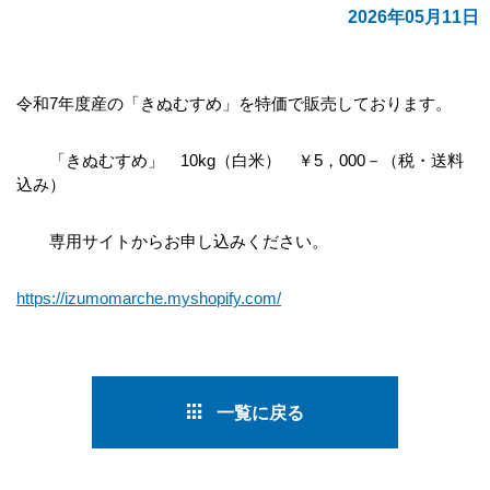
2026年05月11日
令和7年度産の「きぬむすめ」を特価で販売しております。
「きぬむすめ」 10kg（白米） ￥5，000－（税・送料
込み）
専用サイトからお申し込みください。
https://izumomarche.myshopify.com/
一覧に戻る