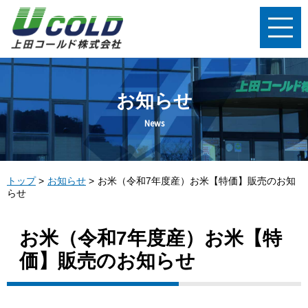
お知らせ
News
トップ
お知らせ
お米（令和7年度産）お米【特価】販売のお知
らせ
お米（令和7年度産）お米【特
価】販売のお知らせ