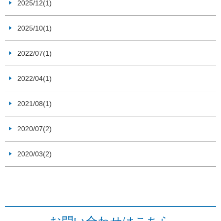
2025/12(1)
2025/10(1)
2022/07(1)
2022/04(1)
2021/08(1)
2020/07(2)
2020/03(2)